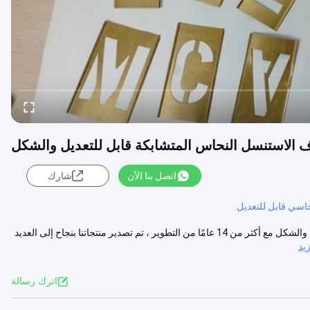
استنسل النحاس المتشابكة قابل للتعديل والشكل
اتصل بنا الآن
شارك
اسي قابل للتعديل
مخصص استنسل نحاسي قابل للتعديل نحاسي قابل للتعديل حرف الاستنسل والشكل مع أكثر من 14 عامًا من التطوير ، تم تصدير منتجاتنا بنجاح إلى العديد
يد
اترك رسالة