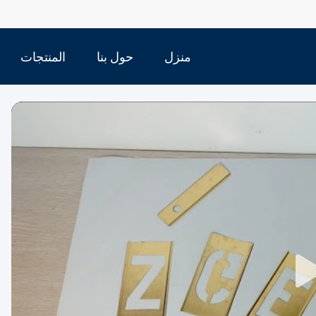
منزل
حول بنا
المنتجات